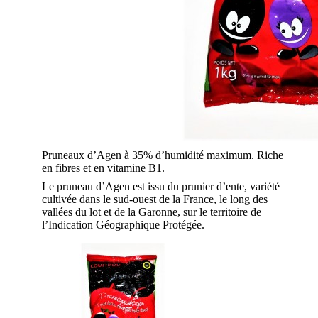
Pruneaux d’Agen à 35% d’humidité maximum. Riche
en fibres et en vitamine B1.
Le pruneau d’Agen est issu du prunier d’ente, variété
cultivée dans le sud-ouest de la France, le long des
vallées du lot et de la Garonne, sur le territoire de
l’Indication Géographique Protégée.