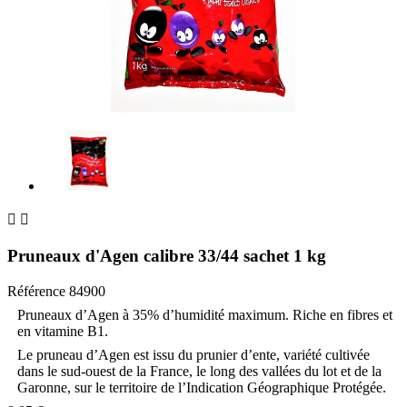


Pruneaux d'Agen calibre 33/44 sachet 1 kg
Référence
84900
Pruneaux d’Agen à 35% d’humidité maximum. Riche en fibres et
en vitamine B1.
Le pruneau d’Agen est issu du prunier d’ente, variété cultivée
dans le sud-ouest de la France, le long des vallées du lot et de la
Garonne, sur le territoire de l’Indication Géographique Protégée.