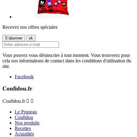
Recevez nos offres spéciales
Vous pouvez vous désinscrire à tout moment. Vous trouverez pour
cela nos informations de contact dans les conditions d'utilisation du
site.
Facebook
Coufidou.fr
Coufidou.fr


Le Pruneau
Coufidou
Nos produits
Recettes
Actualités