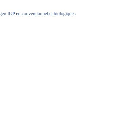
en IGP en conventionnel et biologique :