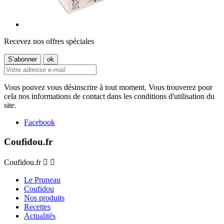
Recevez nos offres spéciales
Vous pouvez vous désinscrire à tout moment. Vous trouverez pour
cela nos informations de contact dans les conditions d'utilisation du
site.
Facebook
Coufidou.fr
Coufidou.fr


Le Pruneau
Coufidou
Nos produits
Recettes
Actualités