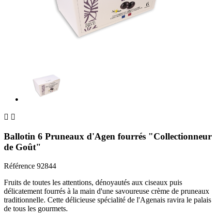


Ballotin 6 Pruneaux d'Agen fourrés "Collectionneur
de Goût"
Référence
92844
Fruits de toutes les attentions, dénoyautés aux ciseaux puis
délicatement fourrés à la main d'une savoureuse crème de pruneaux
traditionnelle. Cette délicieuse spécialité de l'Agenais ravira le palais
de tous les gourmets.