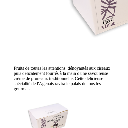
Fruits de toutes les attentions, dénoyautés aux ciseaux
puis délicatement fourrés à la main d'une savoureuse
crème de pruneaux traditionnelle. Cette délicieuse
spécialité de l'Agenais ravira le palais de tous les
gourmets.