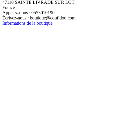
47110 SAINTE LIVRADE SUR LOT
France
Appelez-nous :
0553010190
Écrivez-nous :
boutique@coufidou.com
Informations de la boutique