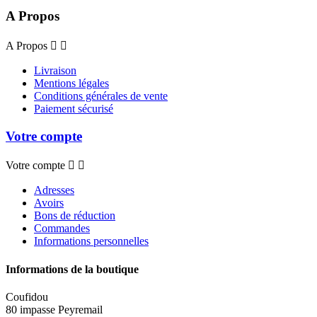
A Propos
A Propos


Livraison
Mentions légales
Conditions générales de vente
Paiement sécurisé
Votre compte
Votre compte


Adresses
Avoirs
Bons de réduction
Commandes
Informations personnelles
Informations de la boutique
Coufidou
80 impasse Peyremail